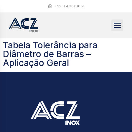
+55 11 4061-1661
Tabela Tolerância para
Diâmetro de Barras –
Aplicação Geral