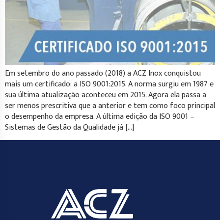
Em setembro do ano passado (2018) a ACZ Inox conquistou
mais um certificado: a ISO 9001:2015. A norma surgiu em 1987 e
sua última atualização aconteceu em 2015. Agora ela passa a
ser menos prescritiva que a anterior e tem como foco principal
o desempenho da empresa. A última edição da ISO 9001 –
Sistemas de Gestão da Qualidade já […]