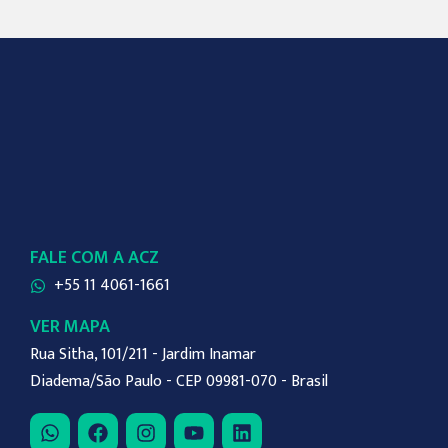
FALE COM A ACZ
+55 11 4061-1661
VER MAPA
Rua Sitha, 101/211 - Jardim Inamar
Diadema/São Paulo - CEP 09981-070 - Brasil