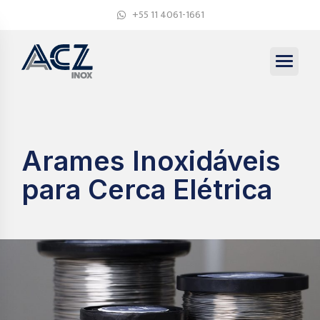
+55 11 4061-1661
Arames Inoxidáveis
para Cerca Elétrica