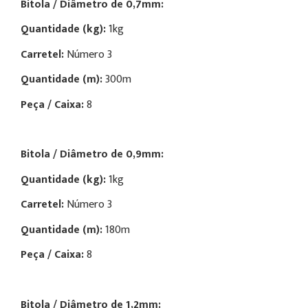
Bitola / Diâmetro de
0,7mm:
Quantidade (kg):
1kg
Carretel:
Número
3
Quantidade (m):
300m
Peça / Caixa:
8
Bitola / Diâmetro de
0,9mm:
Quantidade (kg):
1kg
Carretel:
Número
3
Quantidade (m):
180m
Peça / Caixa:
8
Bitola / Diâmetro de
1,2mm: