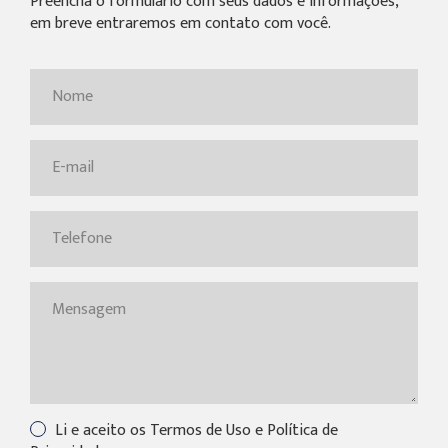
Preencha o formulário com seus dados e informações,
em breve entraremos em contato com você.
Li e aceito os Termos de Uso e Política de