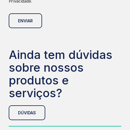
Privacidade.
ENVIAR
Ainda tem dúvidas
sobre nossos
produtos e
serviços?
DÚVIDAS