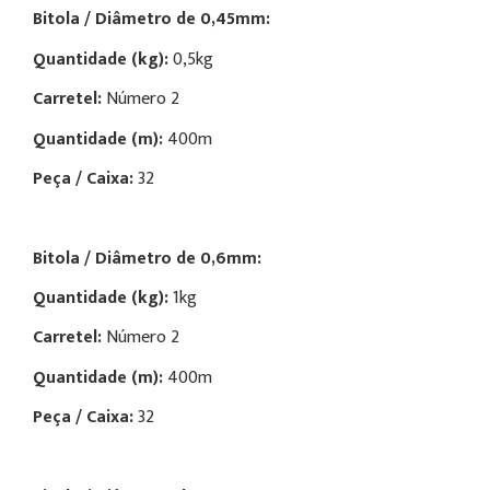
Bitola / Diâmetro de
0,45mm:
Quantidade (kg):
0,5kg
Carretel:
Número
2
Quantidade (m):
400m
Peça / Caixa:
32
Bitola / Diâmetro de
0,6mm:
Quantidade (kg):
1kg
Carretel:
Número
2
Quantidade (m):
400m
Peça / Caixa:
32