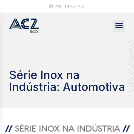
+55 11 4061-1661
Série Inox na
Indústria: Automotiva