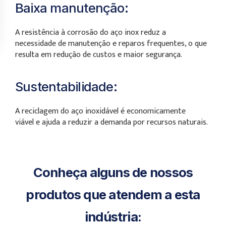
Baixa manutenção:
A resistência à corrosão do aço inox reduz a
necessidade de manutenção e reparos frequentes, o que
resulta em redução de custos e maior segurança.
Sustentabilidade:
A reciclagem do aço inoxidável é economicamente
viável e ajuda a reduzir a demanda por recursos naturais.
Conheça alguns de nossos
produtos que atendem a esta
indústria: