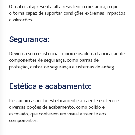
O material apresenta alta resistência mecânica, o que
o torna capaz de suportar condições extremas, impactos
e vibrações.
Segurança:
Devido à sua resistência, o inox é usado na fabricação de
componentes de segurança, como barras de
proteção, cintos de segurança e sistemas de airbag.
Estética e acabamento:
Possui um aspecto esteticamente atraente e oferece
diversas opções de acabamento, como polido e
escovado, que conferem um visual atraente aos
componentes.