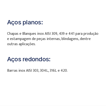
Aços planos:
Chapas e Blanques inox AISI 309, 439 e 441 para produção
e estampagem de peças internas, blindagens, dentre
outras aplicações.
Aços redondos:
Barras inox AISI 303, 304L, 316L e 420.