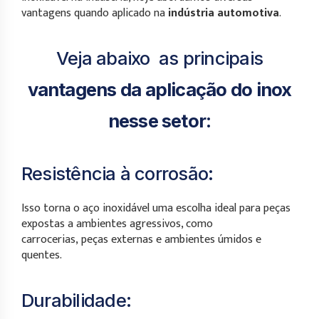
vantagens quando aplicado
na
indústria
automotiva
.
Veja abaixo as principais
vantagens da aplicação do inox
nesse setor
:
Resistência à corrosão:
Isso torna o aço inoxidável uma escolha ideal para peças
expostas a ambientes agressivos, como
carrocerias, peças externas e ambientes úmidos e
quentes.
Durabilidade: