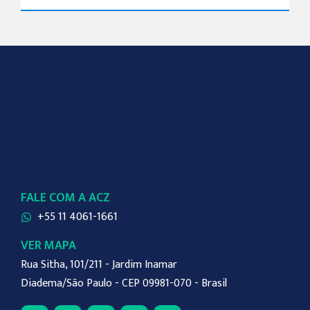
FALE COM A ACZ
+55 11 4061-1661
VER MAPA
Rua Sitha, 101/211 - Jardim Inamar
Diadema/São Paulo - CEP 09981-070 - Brasil