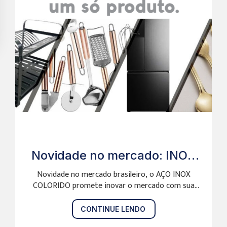
Novidade no mercado: INOX
COLORIDO !
Novidade no mercado brasileiro, o AÇO INOX
COLORIDO promete inovar o mercado com sua
estética,...
CONTINUE LENDO