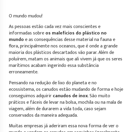
O mundo mudou!
As pessoas estão cada vez mais conscientes e
informadas sobre
os malefícios do plástico no
mundo
e as consequências desse material na fauna e
flora, principalmente nos oceanos, que é onde a grande
maioria dos plásticos descartados vão parar. Além de
poluírem, matam os animais que ali vivem já que os seres
marítimos acabam ingerindo essa substância
erroneamente.
Pensando na redução de lixo do planeta e no
ecossistema, os canudos estão mudando de forma e hoje
conseguimos adquirir
canudos de inox
. São muito
práticos e fáceis de levar na bolsa, mochila ou na mala de
viagem, além de durarem a vida toda, caso sejam
conservados da maneira adequada.
Muitas empresas já aderiram essa nova forma de ver o