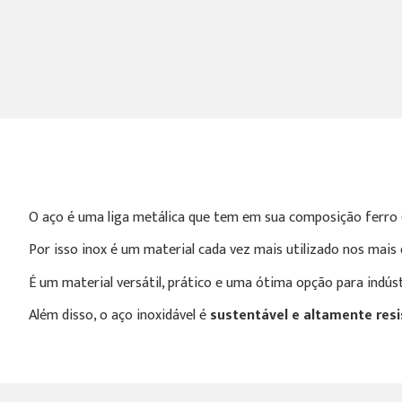
O aço é uma liga metálica que tem em sua composição ferro 
Por isso inox é um material cada vez mais utilizado nos mais
É um material versátil, prático e uma ótima opção para indústr
Além disso, o aço inoxidável é
sustentável e altamente res