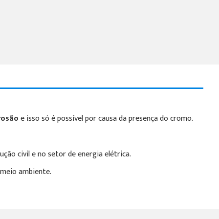
rrosão
e isso só é possível por causa da presença do cromo.
ção civil e no setor de energia elétrica.
 meio ambiente.