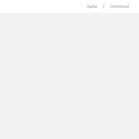
Ajuda
|
Download