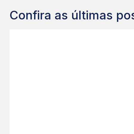
Confira as últimas p